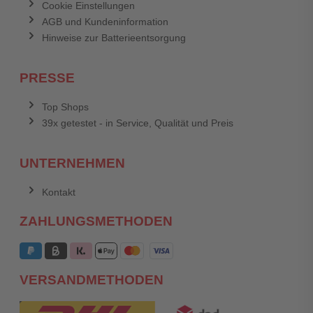
Cookie Einstellungen
AGB und Kundeninformation
Hinweise zur Batterieentsorgung
PRESSE
Top Shops
39x getestet - in Service, Qualität und Preis
UNTERNEHMEN
Kontakt
ZAHLUNGSMETHODEN
VERSANDMETHODEN