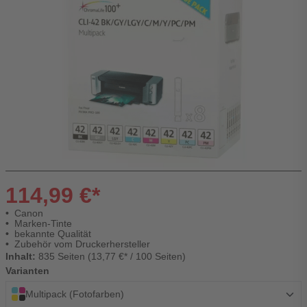
114,99 €*
Canon
Marken-Tinte
bekannte Qualität
Zubehör vom Druckerhersteller
Inhalt:
835 Seiten (13,77 €* / 100 Seiten)
Varianten
Multipack (Fotofarben)