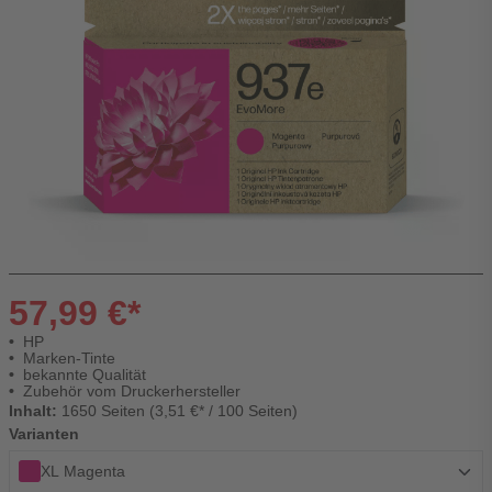
57,99 €*
HP
Marken-Tinte
bekannte Qualität
Zubehör vom Druckerhersteller
Inhalt:
1650 Seiten (3,51 €* / 100 Seiten)
Varianten
XL Magenta