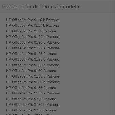
Passend für die Druckermodelle
HP OfficeJet Pro 9110 b Patrone
HP OfficeJet Pro 9117 b Patrone
HP OfficeJet Pro 9120 Patrone
HP OfficeJet Pro 9120 b Patrone
HP OfficeJet Pro 9120 e Patrone
HP OfficeJet Pro 9122 e Patrone
HP OfficeJet Pro 9123 Patrone
HP OfficeJet Pro 9125 e Patrone
HP OfficeJet Pro 9128 e Patrone
HP OfficeJet Pro 9130 Patrone
HP OfficeJet Pro 9130 b Patrone
HP OfficeJet Pro 9132 e Patrone
HP OfficeJet Pro 9133 Patrone
HP OfficeJet Pro 9135 e Patrone
HP OfficeJet Pro 9720 Patrone
HP OfficeJet Pro 9720 e Patrone
HP OfficeJet Pro 9730 Patrone