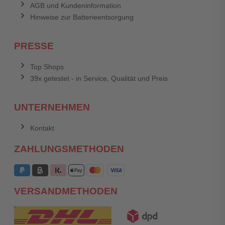
AGB und Kundeninformation
Hinweise zur Batterieentsorgung
PRESSE
Top Shops
39x getestet - in Service, Qualität und Preis
UNTERNEHMEN
Kontakt
ZAHLUNGSMETHODEN
VERSANDMETHODEN