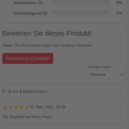
Akzeptierbar (0)
0%
Unbefriedigend (0)
0%
Bewerten Sie dieses Produkt!
Teilen Sie Ihre Erfahrungen min anderen Kunden
Bewertung schreiben
Sortiert nach
1 - 3
von
3
Bewertungen
★★★★★
★★★★★
10. März 2023, 18:39
Die Qualität hat ihren Preis.