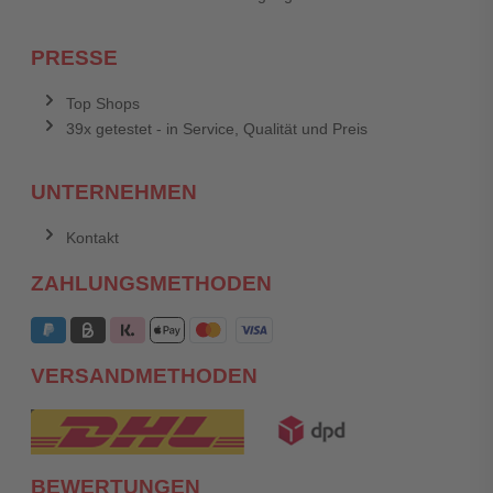
PRESSE
Top Shops
39x getestet - in Service, Qualität und Preis
UNTERNEHMEN
Kontakt
ZAHLUNGSMETHODEN
VERSANDMETHODEN
BEWERTUNGEN