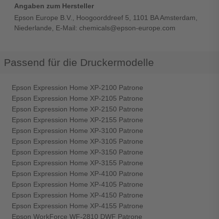
Angaben zum Hersteller
Epson Europe B.V., Hoogoorddreef 5, 1101 BA Amsterdam,
Niederlande, E-Mail: chemicals@epson-europe.com
Passend für die Druckermodelle
Epson Expression Home XP-2100 Patrone
Epson Expression Home XP-2105 Patrone
Epson Expression Home XP-2150 Patrone
Epson Expression Home XP-2155 Patrone
Epson Expression Home XP-3100 Patrone
Epson Expression Home XP-3105 Patrone
Epson Expression Home XP-3150 Patrone
Epson Expression Home XP-3155 Patrone
Epson Expression Home XP-4100 Patrone
Epson Expression Home XP-4105 Patrone
Epson Expression Home XP-4150 Patrone
Epson Expression Home XP-4155 Patrone
Epson WorkForce WF-2810 DWF Patrone