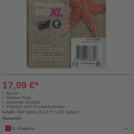
17,99 €*
Epson
Marken-Tinte
bekannte Qualität
Zubehör vom Druckerhersteller
Inhalt:
350 Seiten (5,14 €* / 100 Seiten)
Varianten
XL Magenta