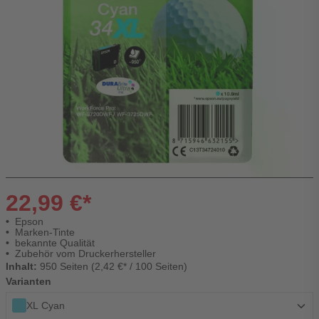
22,99 €*
Epson
Marken-Tinte
bekannte Qualität
Zubehör vom Druckerhersteller
Inhalt:
950 Seiten (2,42 €* / 100 Seiten)
Varianten
XL Cyan