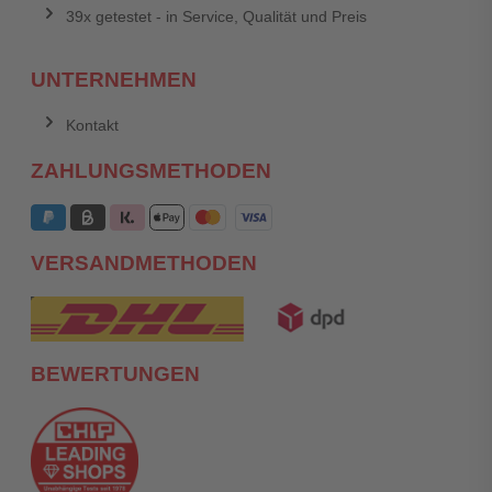
39x getestet - in Service, Qualität und Preis
UNTERNEHMEN
Kontakt
ZAHLUNGSMETHODEN
VERSANDMETHODEN
BEWERTUNGEN