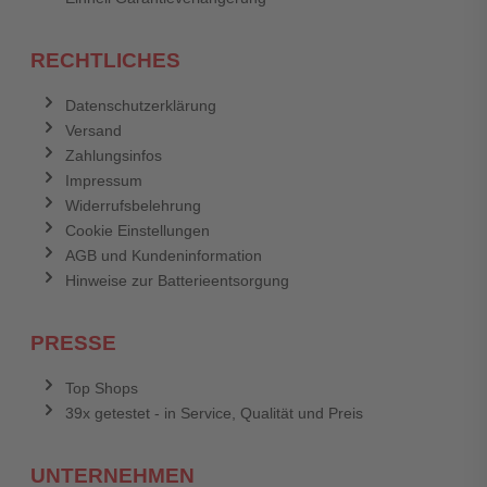
RECHTLICHES
Datenschutzerklärung
Versand
Zahlungsinfos
Impressum
Widerrufsbelehrung
Cookie Einstellungen
AGB und Kundeninformation
Hinweise zur Batterieentsorgung
PRESSE
Top Shops
39x getestet - in Service, Qualität und Preis
UNTERNEHMEN