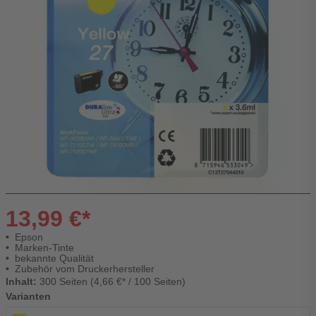
13,99 €*
Epson
Marken-Tinte
bekannte Qualität
Zubehör vom Druckerhersteller
Inhalt:
300 Seiten (4,66 €* / 100 Seiten)
Varianten