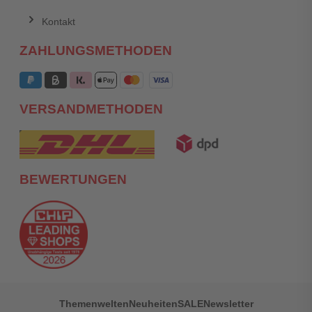
Kontakt
ZAHLUNGSMETHODEN
VERSANDMETHODEN
BEWERTUNGEN
Themenwelten
Neuheiten
SALE
Newsletter