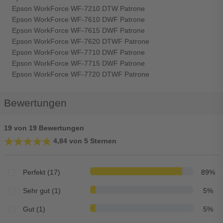
Epson WorkForce WF-7210 DTW Patrone
Epson WorkForce WF-7610 DWF Patrone
Epson WorkForce WF-7615 DWF Patrone
Epson WorkForce WF-7620 DTWF Patrone
Epson WorkForce WF-7710 DWF Patrone
Epson WorkForce WF-7715 DWF Patrone
Epson WorkForce WF-7720 DTWF Patrone
Bewertungen
19 von 19 Bewertungen
★★★★★
★★★★★
4,84 von 5 Sternen
Perfekt (17)
89%
Sehr gut (1)
5%
Gut (1)
5%