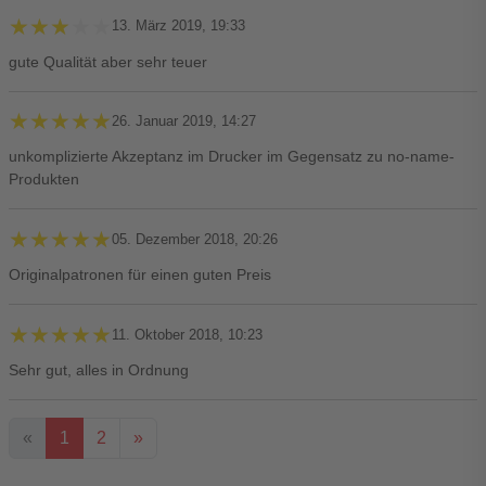
★★★★★
★★★★★
13. März 2019, 19:33
gute Qualität aber sehr teuer
★★★★★
★★★★★
26. Januar 2019, 14:27
unkomplizierte Akzeptanz im Drucker im Gegensatz zu no-name-
Produkten
★★★★★
★★★★★
05. Dezember 2018, 20:26
Originalpatronen für einen guten Preis
★★★★★
★★★★★
11. Oktober 2018, 10:23
Sehr gut, alles in Ordnung
«
1
2
»