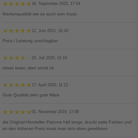
★★★★★
★★★★★
16. September 2022, 17:54
Markenqualität wie es auch sein muss
★★★★★
★★★★★
12. Juni 2021, 16:10
Preis / Leistung unschlagbar
★★★★★
★★★★★
20. Juli 2020, 15:19
etwas teuer, aber sonst ok
★★★★★
★★★★★
17. April 2020, 11:12
Gute Qualität sehr gute Ware
★★★★★
★★★★★
01. November 2019, 17:08
die Original-Hersteller-Patrone hält lange, druckt satte Farben und
an den höheren Preis muss man sich eben gewöhnen