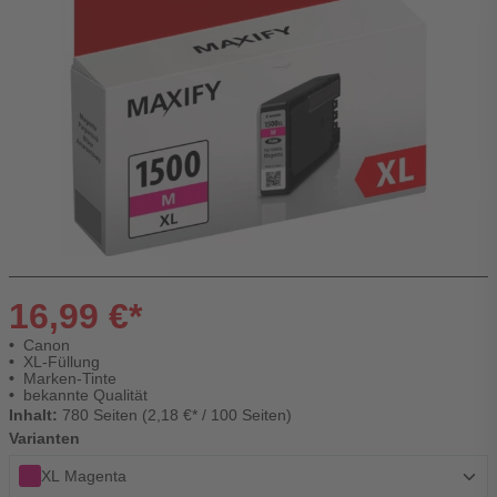
16,99 €*
Canon
XL-Füllung
Marken-Tinte
bekannte Qualität
Inhalt:
780 Seiten (2,18 €* / 100 Seiten)
Varianten
XL Magenta