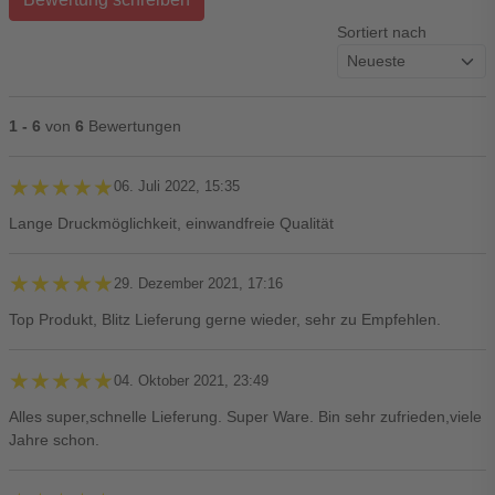
Sortiert nach
1 - 6
von
6
Bewertungen
★★★★★
★★★★★
06. Juli 2022, 15:35
Lange Druckmöglichkeit, einwandfreie Qualität
★★★★★
★★★★★
29. Dezember 2021, 17:16
Top Produkt, Blitz Lieferung gerne wieder, sehr zu Empfehlen.
★★★★★
★★★★★
04. Oktober 2021, 23:49
Alles super,schnelle Lieferung. Super Ware. Bin sehr zufrieden,viele
Jahre schon.