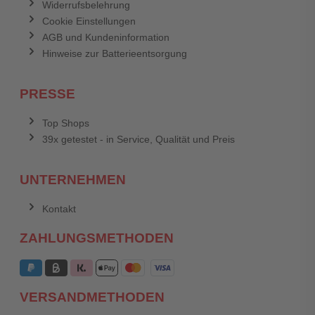
Widerrufsbelehrung
Cookie Einstellungen
AGB und Kundeninformation
Hinweise zur Batterieentsorgung
PRESSE
Top Shops
39x getestet - in Service, Qualität und Preis
UNTERNEHMEN
Kontakt
ZAHLUNGSMETHODEN
VERSANDMETHODEN