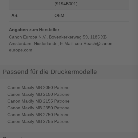
(9194B001)
Art
OEM
Angaben zum Hersteller
Canon Europa N.V., Bovenkerkerweg 59, 1185 XB
Amsterdam, Niederlande, E-Mail: ceu-Reach@canon-
europe.com
Passend für die Druckermodelle
Canon Maxify MB 2050 Patrone
Canon Maxify MB 2150 Patrone
Canon Maxify MB 2155 Patrone
Canon Maxify MB 2350 Patrone
Canon Maxify MB 2750 Patrone
Canon Maxify MB 2755 Patrone