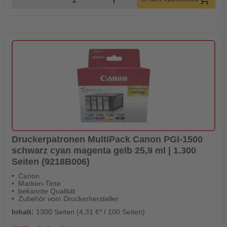
Druckerpatronen MultiPack Canon PGI-1500
schwarz cyan magenta gelb 25,9 ml | 1.300
Seiten (9218B006)
Canon
Marken-Tinte
bekannte Qualität
Zubehör vom Druckerhersteller
Inhalt:
1300 Seiten (4,31 €* / 100 Seiten)