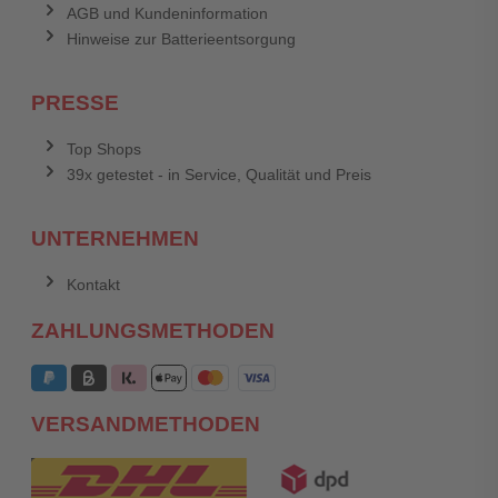
AGB und Kundeninformation
Hinweise zur Batterieentsorgung
PRESSE
Top Shops
39x getestet - in Service, Qualität und Preis
UNTERNEHMEN
Kontakt
ZAHLUNGSMETHODEN
VERSANDMETHODEN