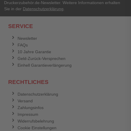
Druckerzubehör.de-Newsletter. Weitere Informationen erhalten
Sie in der
Datenschutzerklärung
.
SERVICE
Newsletter
FAQs
10 Jahre Garantie
Geld-Zurück-Versprechen
Einhell Garantieverlängerung
RECHTLICHES
Datenschutzerklärung
Versand
Zahlungsinfos
Impressum
Widerrufsbelehrung
Cookie Einstellungen