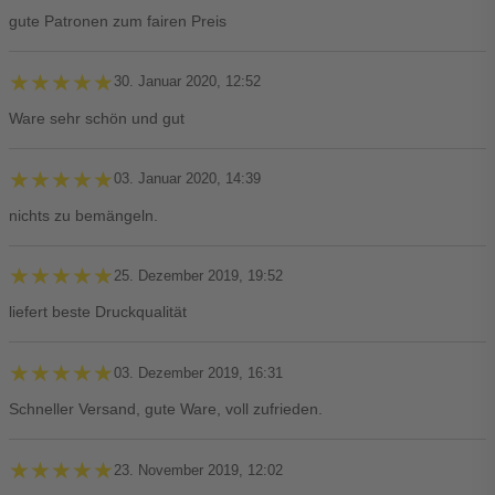
gute Patronen zum fairen Preis
★★★★★
★★★★★
30. Januar 2020, 12:52
Ware sehr schön und gut
★★★★★
★★★★★
03. Januar 2020, 14:39
nichts zu bemängeln.
★★★★★
★★★★★
25. Dezember 2019, 19:52
liefert beste Druckqualität
★★★★★
★★★★★
03. Dezember 2019, 16:31
Schneller Versand, gute Ware, voll zufrieden.
★★★★★
★★★★★
23. November 2019, 12:02