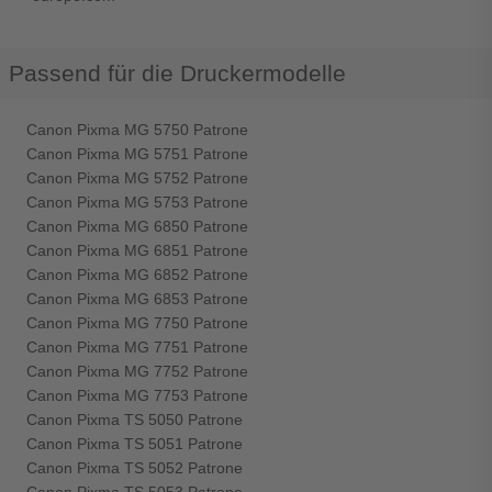
Passend für die Druckermodelle
Canon Pixma MG 5750 Patrone
Canon Pixma MG 5751 Patrone
Canon Pixma MG 5752 Patrone
Canon Pixma MG 5753 Patrone
Canon Pixma MG 6850 Patrone
Canon Pixma MG 6851 Patrone
Canon Pixma MG 6852 Patrone
Canon Pixma MG 6853 Patrone
Canon Pixma MG 7750 Patrone
Canon Pixma MG 7751 Patrone
Canon Pixma MG 7752 Patrone
Canon Pixma MG 7753 Patrone
Canon Pixma TS 5050 Patrone
Canon Pixma TS 5051 Patrone
Canon Pixma TS 5052 Patrone