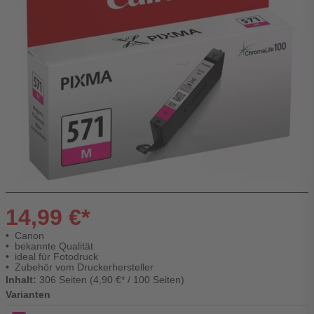
14,99 €*
Canon
bekannte Qualität
ideal für Fotodruck
Zubehör vom Druckerhersteller
Inhalt:
306 Seiten (4,90 €* / 100 Seiten)
Varianten