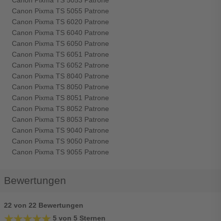
Canon Pixma TS 5053 Patrone
Canon Pixma TS 5055 Patrone
Canon Pixma TS 6020 Patrone
Canon Pixma TS 6040 Patrone
Canon Pixma TS 6050 Patrone
Canon Pixma TS 6051 Patrone
Canon Pixma TS 6052 Patrone
Canon Pixma TS 8040 Patrone
Canon Pixma TS 8050 Patrone
Canon Pixma TS 8051 Patrone
Canon Pixma TS 8052 Patrone
Canon Pixma TS 8053 Patrone
Canon Pixma TS 9040 Patrone
Canon Pixma TS 9050 Patrone
Canon Pixma TS 9055 Patrone
Bewertungen
22 von 22 Bewertungen
★★★★★
★★★★★
5 von 5 Sternen