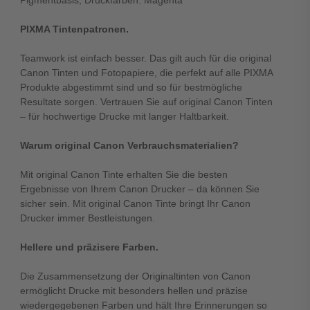
Pigmentbasis, Druckfarben: Magenta
PIXMA Tintenpatronen.
Teamwork ist einfach besser. Das gilt auch für die original
Canon Tinten und Fotopapiere, die perfekt auf alle PIXMA
Produkte abgestimmt sind und so für bestmögliche
Resultate sorgen. Vertrauen Sie auf original Canon Tinten
– für hochwertige Drucke mit langer Haltbarkeit.
Warum original Canon Verbrauchsmaterialien?
Mit original Canon Tinte erhalten Sie die besten
Ergebnisse von Ihrem Canon Drucker – da können Sie
sicher sein. Mit original Canon Tinte bringt Ihr Canon
Drucker immer Bestleistungen.
Hellere und präzisere Farben.
Die Zusammensetzung der Originaltinten von Canon
ermöglicht Drucke mit besonders hellen und präzise
wiedergegebenen Farben und hält Ihre Erinnerungen so