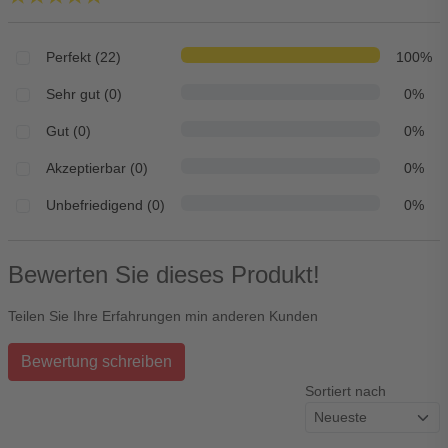
Perfekt (22)
100%
Sehr gut (0)
0%
Gut (0)
0%
Akzeptierbar (0)
0%
Unbefriedigend (0)
0%
Bewerten Sie dieses Produkt!
Teilen Sie Ihre Erfahrungen min anderen Kunden
Bewertung schreiben
Sortiert nach