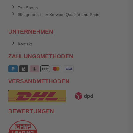
Top Shops
39x getestet - in Service, Qualität und Preis
UNTERNEHMEN
Kontakt
ZAHLUNGSMETHODEN
VERSANDMETHODEN
BEWERTUNGEN