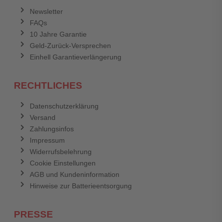
Newsletter
FAQs
Abbrechen
Bewertung abschicken
10 Jahre Garantie
Geld-Zurück-Versprechen
Einhell Garantieverlängerung
RECHTLICHES
Datenschutzerklärung
Versand
Zahlungsinfos
Impressum
Widerrufsbelehrung
Cookie Einstellungen
AGB und Kundeninformation
Hinweise zur Batterieentsorgung
PRESSE