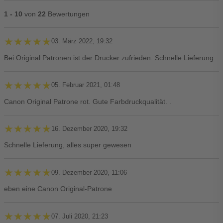
1 - 10
von
22
Bewertungen
★★★★★
★★★★★
03. März 2022, 19:32
Bei Original Patronen ist der Drucker zufrieden. Schnelle Lieferung
★★★★★
★★★★★
05. Februar 2021, 01:48
Canon Original Patrone rot. Gute Farbdruckqualität. .
★★★★★
★★★★★
16. Dezember 2020, 19:32
Schnelle Lieferung, alles super gewesen
★★★★★
★★★★★
09. Dezember 2020, 11:06
eben eine Canon Original-Patrone
★★★★★
★★★★★
07. Juli 2020, 21:23