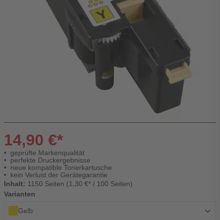
14,90 €*
geprüfte Markenqualität
perfekte Druckergebnisse
neue kompatible Tonerkartusche
kein Verlust der Gerätegarantie
Inhalt:
1150 Seiten (1,30 €* / 100 Seiten)
Varianten
Gelb