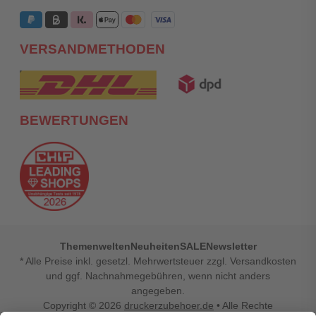
VERSANDMETHODEN
BEWERTUNGEN
Themenwelten
Neuheiten
SALE
Newsletter
* Alle Preise inkl. gesetzl. Mehrwertsteuer zzgl. Versandkosten
und ggf. Nachnahmegebühren, wenn nicht anders
angegeben.
Copyright © 2026
druckerzubehoer.de
• Alle Rechte