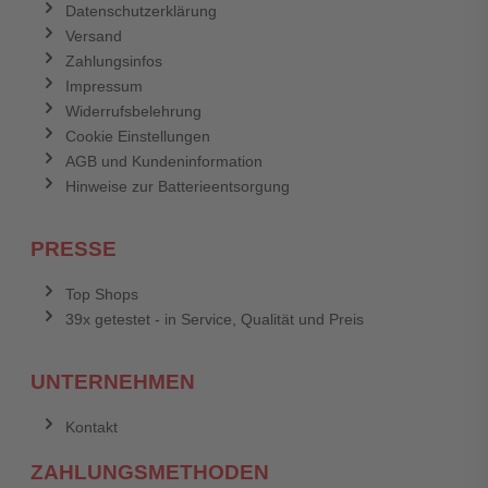
Datenschutzerklärung
Versand
Zahlungsinfos
Impressum
Widerrufsbelehrung
Cookie Einstellungen
AGB und Kundeninformation
Hinweise zur Batterieentsorgung
PRESSE
Top Shops
39x getestet - in Service, Qualität und Preis
UNTERNEHMEN
Kontakt
ZAHLUNGSMETHODEN