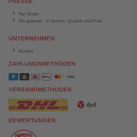
PRESSE
Top Shops
39x getestet - in Service, Qualität und Preis
UNTERNEHMEN
Kontakt
ZAHLUNGSMETHODEN
VERSANDMETHODEN
BEWERTUNGEN