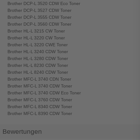
Brother DCP-L 3520 CDW Eco Toner
Brother DCP-L 3527 CDW Toner
Brother DCP-L 3555 CDW Toner
Brother DCP-L 3560 CDW Toner
Brother HL-L 3215 CW Toner
Brother HL-L 3220 CW Toner
Brother HL-L 3220 CWE Toner
Brother HL-L 3240 CDW Toner
Brother HL-L 3280 CDW Toner
Brother HL-L 8230 CDW Toner
Brother HL-L 8240 CDW Toner
Brother MFC-L 3740 CDN Toner
Brother MFC-L 3740 CDW Toner
Brother MFC-L 3740 CDW Eco Toner
Brother MFC-L 3760 CDW Toner
Brother MFC-L 8340 CDW Toner
Brother MFC-L 8390 CDW Toner
Bewertungen