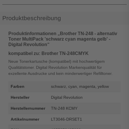
Produktbeschreibung
Produktinformationen „Brother TN-248 - alternativ
Toner MultiPack 'schwarz cyan magenta gelb' -
Digital Revolution“
kompatibel zu: Brother TN-248CMYK
Neue Tonerkartusche (kompatibel) mit hochwertigem
Qualitätstoner. Digital Revolution Markenqualität für
exzellente Ausdrucke und kein minderwertiger Refilltoner.
Farben
schwarz, cyan, magenta, yellow
Hersteller
Digital Revolution
Herstellernummer
TN-248 KCMY
Artikelnummer
LT3046-DRSET1