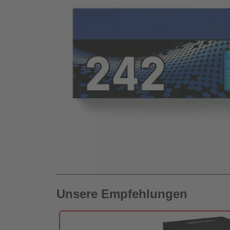
Unsere Empfehlungen