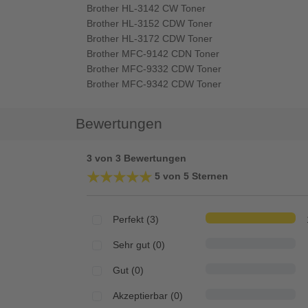
Brother HL-3142 CW Toner
Brother HL-3152 CDW Toner
Brother HL-3172 CDW Toner
Brother MFC-9142 CDN Toner
Brother MFC-9332 CDW Toner
Brother MFC-9342 CDW Toner
Bewertungen
3 von 3 Bewertungen
★★★★★
★★★★★
5 von 5 Sternen
Perfekt (3)
Sehr gut (0)
Gut (0)
Akzeptierbar (0)