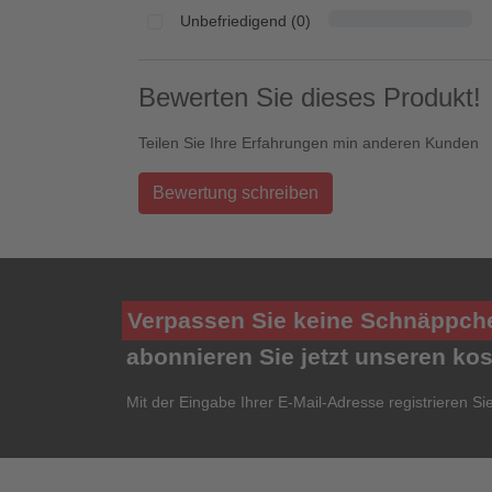
Unbefriedigend (0)
Bewerten Sie dieses Produkt!
Teilen Sie Ihre Erfahrungen min anderen Kunden
Bewertung schreiben
Verpassen Sie keine Schnäppch
abonnieren Sie jetzt unseren ko
Mit der Eingabe Ihrer E-Mail-Adresse registrieren Si