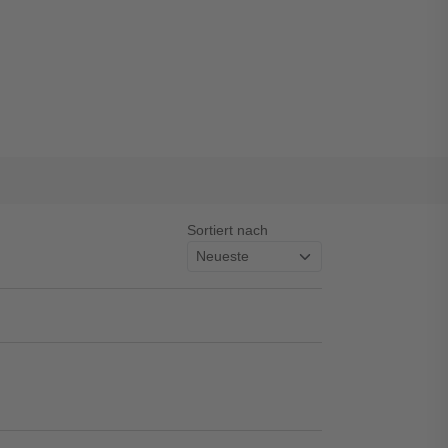
Sortiert nach