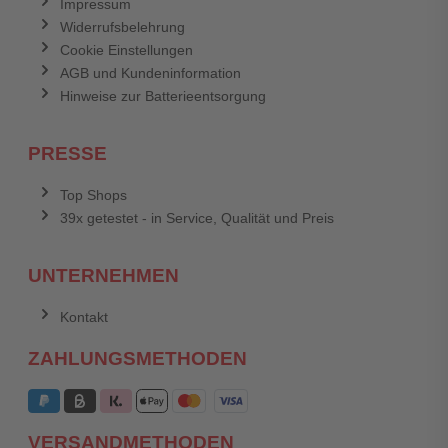
Impressum
Widerrufsbelehrung
Cookie Einstellungen
AGB und Kundeninformation
Hinweise zur Batterieentsorgung
PRESSE
Top Shops
39x getestet - in Service, Qualität und Preis
UNTERNEHMEN
Kontakt
ZAHLUNGSMETHODEN
VERSANDMETHODEN