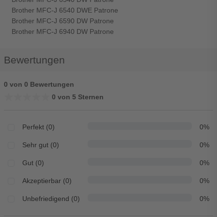
Brother MFC-J 6540 DWE Patrone
Brother MFC-J 6590 DW Patrone
Brother MFC-J 6940 DW Patrone
Bewertungen
0 von 0 Bewertungen
★★★★★
★★★★★
0 von 5 Sternen
Perfekt (0)
0%
Sehr gut (0)
0%
Gut (0)
0%
Akzeptierbar (0)
0%
Unbefriedigend (0)
0%