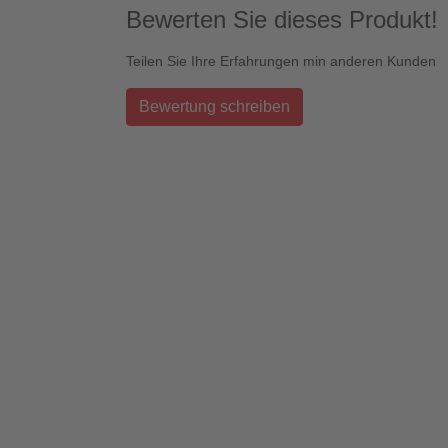
Bewerten Sie dieses Produkt!
Teilen Sie Ihre Erfahrungen min anderen Kunden
Bewertung schreiben