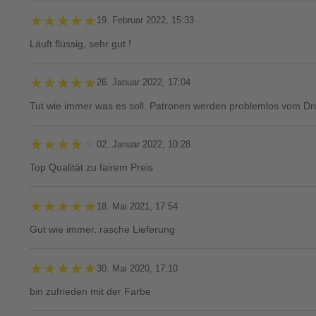
★★★★★
★★★★★
19. Februar 2022, 15:33
Läuft flüssig, sehr gut !
★★★★★
★★★★★
26. Januar 2022, 17:04
Tut wie immer was es soll. Patronen werden problemlos vom Dr
★★★★★
★★★★★
02. Januar 2022, 10:28
Top Qualität zu fairem Preis
★★★★★
★★★★★
18. Mai 2021, 17:54
Gut wie immer, rasche Lieferung
★★★★★
★★★★★
30. Mai 2020, 17:10
bin zufrieden mit der Farbe