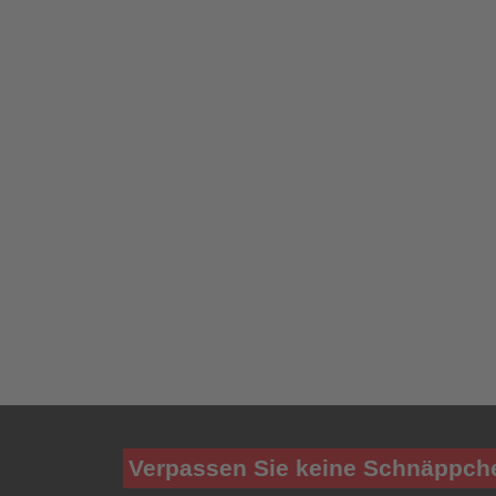
Verpassen Sie keine Schnäppch