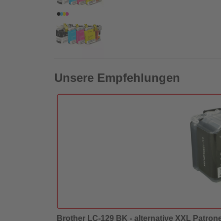
Unsere Empfehlungen
Brother LC-129 BK - alternative XXL Patrone 