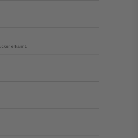
ucker erkannt.