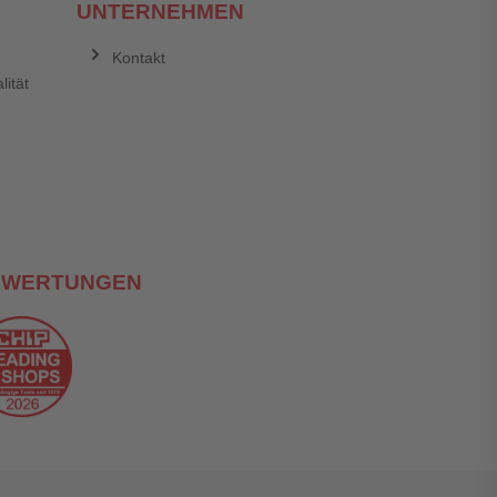
UNTERNEHMEN
Kontakt
lität
EWERTUNGEN