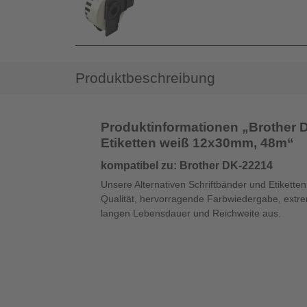
Produktbeschreibung
Produktinformationen „Brother DK
Etiketten weiß 12x30mm, 48m“
kompatibel zu: Brother DK-22214
Unsere Alternativen Schriftbänder und Etikette
Qualität, hervorragende Farbwiedergabe, extre
langen Lebensdauer und Reichweite aus.