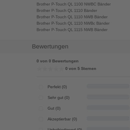
Brother P-Touch QL 1100 NWBC Bänder
Brother P-Touch QL 1110 Bänder
Brother P-Touch QL 1110 NWB Bänder
Brother P-Touch QL 1110 NWBc Bänder
Brother P-Touch QL 1115 NWB Bänder
Bewertungen
0 von 0 Bewertungen
★★★★★
★★★★★
0 von 5 Sternen
Perfekt (0)
Sehr gut (0)
Gut (0)
Akzeptierbar (0)
Unbefriedigend (0)