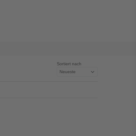
Sortiert nach