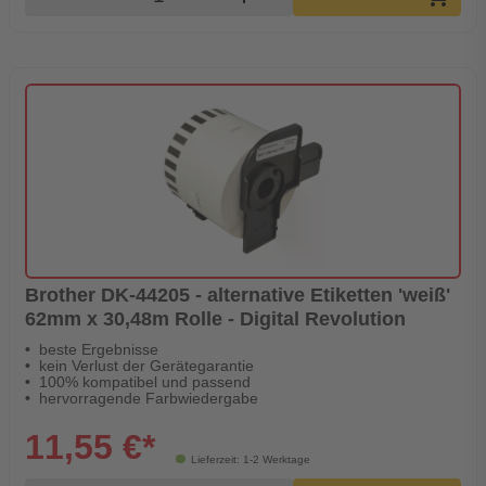
Brother DK-44205 - alternative Etiketten 'weiß'
62mm x 30,48m Rolle - Digital Revolution
beste Ergebnisse
kein Verlust der Gerätegarantie
100% kompatibel und passend
hervorragende Farbwiedergabe
11,55 €*
Lieferzeit: 1-2 Werktage