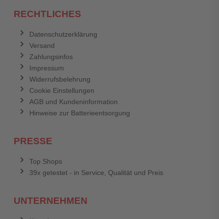
RECHTLICHES
Datenschutzerklärung
Versand
Zahlungsinfos
Impressum
Widerrufsbelehrung
Cookie Einstellungen
AGB und Kundeninformation
Hinweise zur Batterieentsorgung
PRESSE
Top Shops
39x getestet - in Service, Qualität und Preis
UNTERNEHMEN