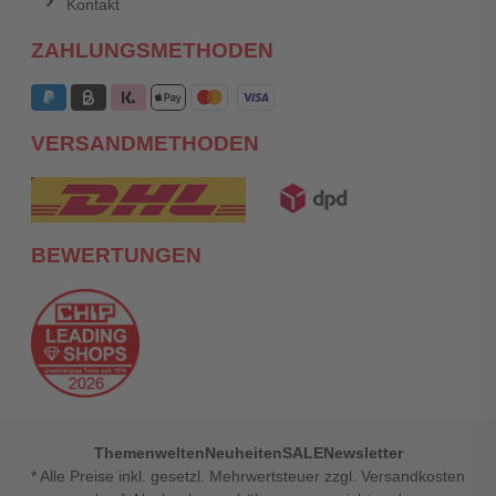
Kontakt
ZAHLUNGSMETHODEN
VERSANDMETHODEN
BEWERTUNGEN
Themenwelten
Neuheiten
SALE
Newsletter
* Alle Preise inkl. gesetzl. Mehrwertsteuer zzgl. Versandkosten