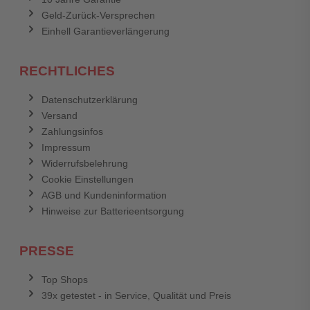
Geld-Zurück-Versprechen
Einhell Garantieverlängerung
RECHTLICHES
Datenschutzerklärung
Versand
Zahlungsinfos
Impressum
Widerrufsbelehrung
Cookie Einstellungen
AGB und Kundeninformation
Hinweise zur Batterieentsorgung
PRESSE
Top Shops
39x getestet - in Service, Qualität und Preis