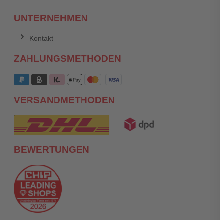
UNTERNEHMEN
Kontakt
ZAHLUNGSMETHODEN
VERSANDMETHODEN
BEWERTUNGEN