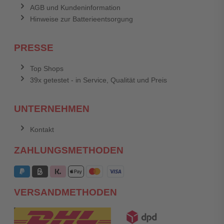
AGB und Kundeninformation
Hinweise zur Batterieentsorgung
PRESSE
Top Shops
39x getestet - in Service, Qualität und Preis
UNTERNEHMEN
Kontakt
ZAHLUNGSMETHODEN
VERSANDMETHODEN