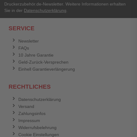
Druckerzubehör.de-Newsletter. Weitere Informationen erhalten
Sie in der
Datenschutzerklärung
.
SERVICE
Newsletter
FAQs
10 Jahre Garantie
Geld-Zurück-Versprechen
Einhell Garantieverlängerung
RECHTLICHES
Datenschutzerklärung
Versand
Zahlungsinfos
Impressum
Widerrufsbelehrung
Cookie Einstellungen