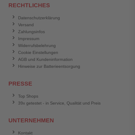
RECHTLICHES
Datenschutzerklärung
Versand
Zahlungsinfos
Impressum
Widerrufsbelehrung
Cookie Einstellungen
AGB und Kundeninformation
Hinweise zur Batterieentsorgung
PRESSE
Top Shops
39x getestet - in Service, Qualität und Preis
UNTERNEHMEN
Kontakt