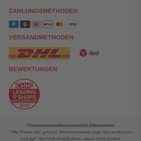
ZAHLUNGSMETHODEN
VERSANDMETHODEN
BEWERTUNGEN
Themenwelten
Neuheiten
SALE
Newsletter
* Alle Preise inkl. gesetzl. Mehrwertsteuer zzgl. Versandkosten
und ggf. Nachnahmegebühren, wenn nicht anders