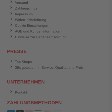
Versand
Zahlungsinfos
Impressum
Widerrufsbelehrung
Cookie Einstellungen
AGB und Kundeninformation
Hinweise zur Batterieentsorgung
PRESSE
Top Shops
39x getestet - in Service, Qualität und Preis
UNTERNEHMEN
Kontakt
ZAHLUNGSMETHODEN