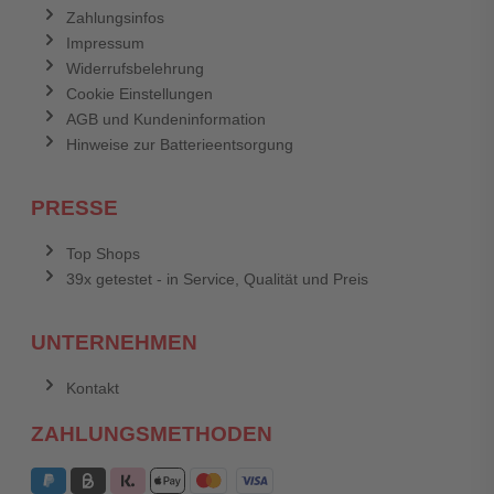
Zahlungsinfos
Impressum
Widerrufsbelehrung
Cookie Einstellungen
AGB und Kundeninformation
Hinweise zur Batterieentsorgung
PRESSE
Top Shops
39x getestet - in Service, Qualität und Preis
UNTERNEHMEN
Kontakt
ZAHLUNGSMETHODEN