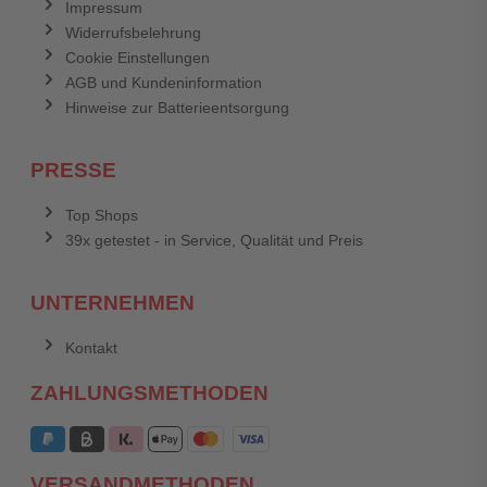
Impressum
Widerrufsbelehrung
Cookie Einstellungen
AGB und Kundeninformation
Hinweise zur Batterieentsorgung
PRESSE
Top Shops
39x getestet - in Service, Qualität und Preis
UNTERNEHMEN
Kontakt
ZAHLUNGSMETHODEN
VERSANDMETHODEN