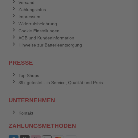
Versand
Zahlungsinfos
Impressum
Widerrufsbelehrung
Cookie Einstellungen
AGB und Kundeninformation
Hinweise zur Batterieentsorgung
PRESSE
Top Shops
39x getestet - in Service, Qualität und Preis
UNTERNEHMEN
Kontakt
ZAHLUNGSMETHODEN