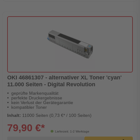
OKI 46861307 - alternativer XL Toner 'cyan'
11.000 Seiten - Digital Revolution
geprüfte Markenqualität
perfekte Druckergebnisse
kein Verlust der Gerätegarantie
kompatibler Toner
Inhalt:
11000 Seiten (0,73 €* / 100 Seiten)
79,90 €*
Lieferzeit: 1-2 Werktage