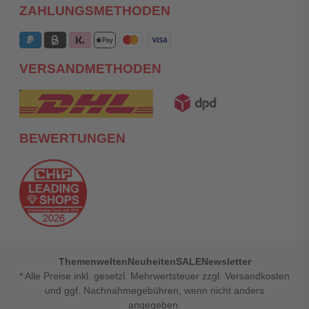
ZAHLUNGSMETHODEN
VERSANDMETHODEN
BEWERTUNGEN
Themenwelten
Neuheiten
SALE
Newsletter
* Alle Preise inkl. gesetzl. Mehrwertsteuer zzgl. Versandkosten
und ggf. Nachnahmegebühren, wenn nicht anders
angegeben.