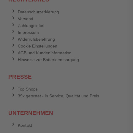
Datenschutzerklärung
Versand
Zahlungsinfos
Impressum
Widerrufsbelehrung
Cookie Einstellungen
AGB und Kundeninformation
Hinweise zur Batterieentsorgung
PRESSE
Top Shops
39x getestet - in Service, Qualität und Preis
UNTERNEHMEN
Kontakt