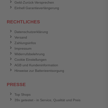
Geld-Zurück-Versprechen
Einhell Garantieverlängerung
RECHTLICHES
Datenschutzerklärung
Versand
Zahlungsinfos
Impressum
Widerrufsbelehrung
Cookie Einstellungen
AGB und Kundeninformation
Hinweise zur Batterieentsorgung
PRESSE
Top Shops
39x getestet - in Service, Qualität und Preis