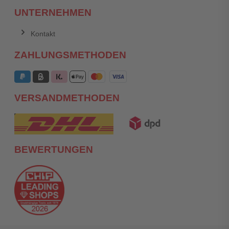
UNTERNEHMEN
Kontakt
ZAHLUNGSMETHODEN
VERSANDMETHODEN
BEWERTUNGEN