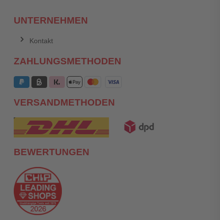
UNTERNEHMEN
Kontakt
ZAHLUNGSMETHODEN
VERSANDMETHODEN
BEWERTUNGEN