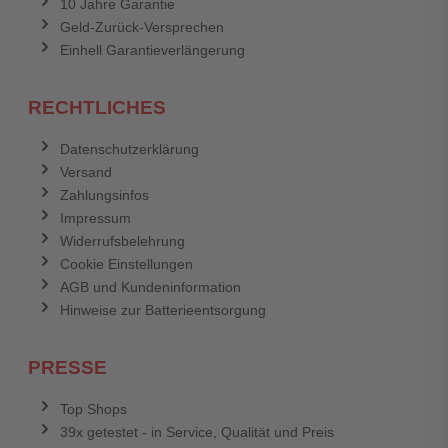
10 Jahre Garantie
Geld-Zurück-Versprechen
Einhell Garantieverlängerung
RECHTLICHES
Datenschutzerklärung
Versand
Zahlungsinfos
Impressum
Widerrufsbelehrung
Cookie Einstellungen
AGB und Kundeninformation
Hinweise zur Batterieentsorgung
PRESSE
Top Shops
39x getestet - in Service, Qualität und Preis