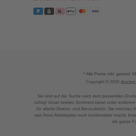
* Alle Preise inkl. gesetz
Copyright © 2026
drucker
Sie sind auf der Suche nach dem passenden Druck
richtig! Unser breites Sortiment bietet unter anderem
für allerlei Elektro- und Bürozubehör. Sie möchten 
was Ihren Arbeitsplatz noch komfortabler macht, fin
die ganze Fa