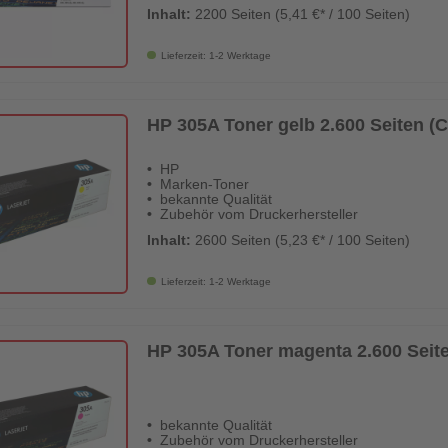
Inhalt:
2200 Seiten (5,41 €* / 100 Seiten)
Lieferzeit: 1-2 Werktage
HP 305A Toner gelb 2.600 Seiten (
HP
Marken-Toner
bekannte Qualität
Zubehör vom Druckerhersteller
Inhalt:
2600 Seiten (5,23 €* / 100 Seiten)
Lieferzeit: 1-2 Werktage
HP 305A Toner magenta 2.600 Seit
bekannte Qualität
Zubehör vom Druckerhersteller