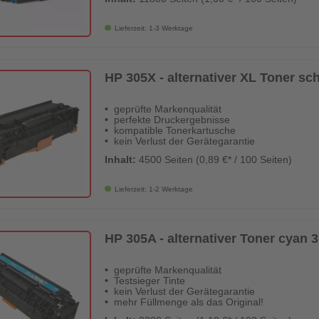
Lieferzeit: 1-3 Werktage
HP 305X - alternativer XL Toner sch
geprüfte Markenqualität
perfekte Druckergebnisse
kompatible Tonerkartusche
kein Verlust der Gerätegarantie
Inhalt:
4500 Seiten (0,89 €* / 100 Seiten)
Lieferzeit: 1-2 Werktage
HP 305A - alternativer Toner cyan 3
geprüfte Markenqualität
Testsieger Tinte
kein Verlust der Gerätegarantie
mehr Füllmenge als das Original!