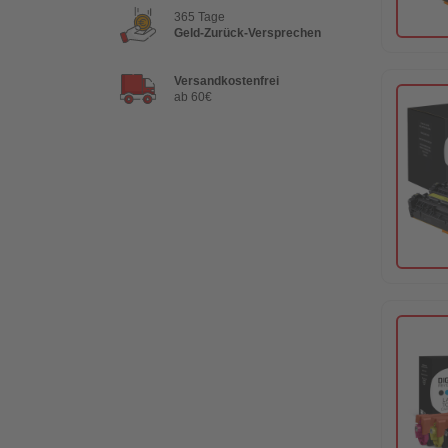
365 Tage
Geld-Zurück-Versprechen
Versandkostenfrei
ab 60€