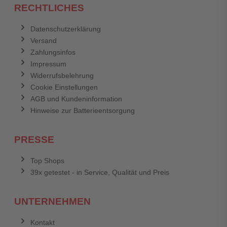
RECHTLICHES
Datenschutzerklärung
Versand
Zahlungsinfos
Impressum
Widerrufsbelehrung
Cookie Einstellungen
AGB und Kundeninformation
Hinweise zur Batterieentsorgung
PRESSE
Top Shops
39x getestet - in Service, Qualität und Preis
UNTERNEHMEN
Kontakt