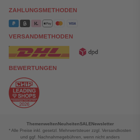
ZAHLUNGSMETHODEN
VERSANDMETHODEN
BEWERTUNGEN
Themenwelten
Neuheiten
SALE
Newsletter
* Alle Preise inkl. gesetzl. Mehrwertsteuer zzgl. Versandkosten
und ggf. Nachnahmegebühren, wenn nicht anders