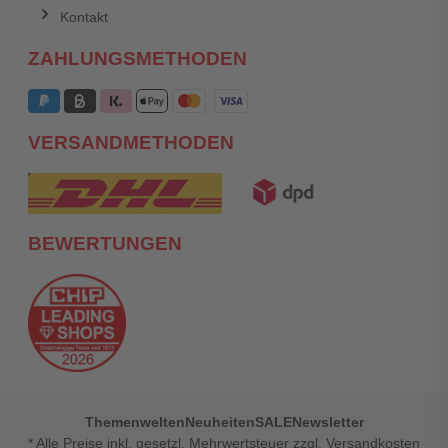
Kontakt
ZAHLUNGSMETHODEN
VERSANDMETHODEN
BEWERTUNGEN
Themenwelten
Neuheiten
SALE
Newsletter
* Alle Preise inkl. gesetzl. Mehrwertsteuer zzgl. Versandkosten