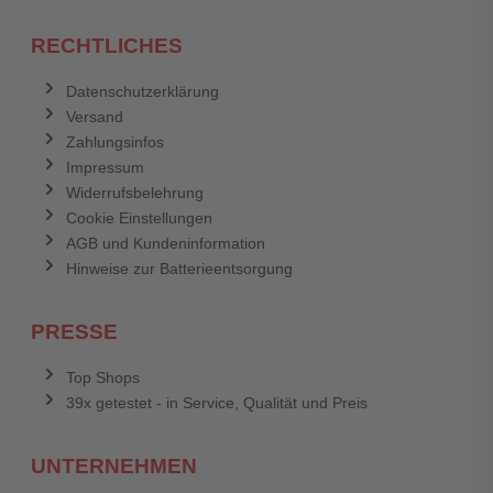
RECHTLICHES
Datenschutzerklärung
Versand
Zahlungsinfos
Impressum
Widerrufsbelehrung
Cookie Einstellungen
AGB und Kundeninformation
Hinweise zur Batterieentsorgung
PRESSE
Top Shops
39x getestet - in Service, Qualität und Preis
UNTERNEHMEN