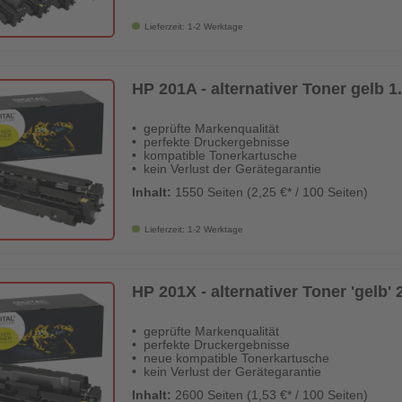
Lieferzeit: 1-2 Werktage
HP 201A - alternativer Toner gelb 1.
geprüfte Markenqualität
perfekte Druckergebnisse
kompatible Tonerkartusche
kein Verlust der Gerätegarantie
Inhalt:
1550 Seiten (2,25 €* / 100 Seiten)
Lieferzeit: 1-2 Werktage
HP 201X - alternativer Toner 'gelb' 
geprüfte Markenqualität
perfekte Druckergebnisse
neue kompatible Tonerkartusche
kein Verlust der Gerätegarantie
Inhalt:
2600 Seiten (1,53 €* / 100 Seiten)