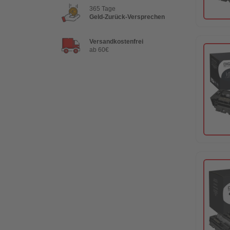
365 Tage
Geld-Zurück-Versprechen
Versandkostenfrei
ab 60€