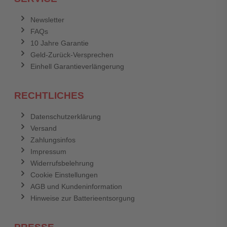
Newsletter
FAQs
10 Jahre Garantie
Geld-Zurück-Versprechen
Einhell Garantieverlängerung
RECHTLICHES
Datenschutzerklärung
Versand
Zahlungsinfos
Impressum
Widerrufsbelehrung
Cookie Einstellungen
AGB und Kundeninformation
Hinweise zur Batterieentsorgung