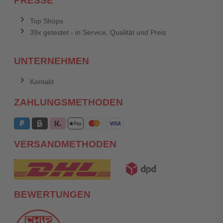
PRESSE
Top Shops
39x getestet - in Service, Qualität und Preis
UNTERNEHMEN
Kontakt
ZAHLUNGSMETHODEN
VERSANDMETHODEN
BEWERTUNGEN