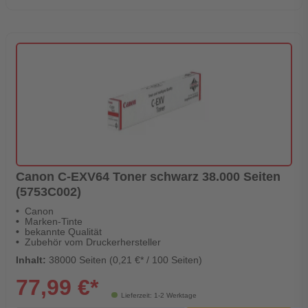
Canon C-EXV64 Toner schwarz 38.000 Seiten
(5753C002)
Canon
Marken-Tinte
bekannte Qualität
Zubehör vom Druckerhersteller
Inhalt:
38000 Seiten (0,21 €* / 100 Seiten)
77,99 €*
Lieferzeit: 1-2 Werktage