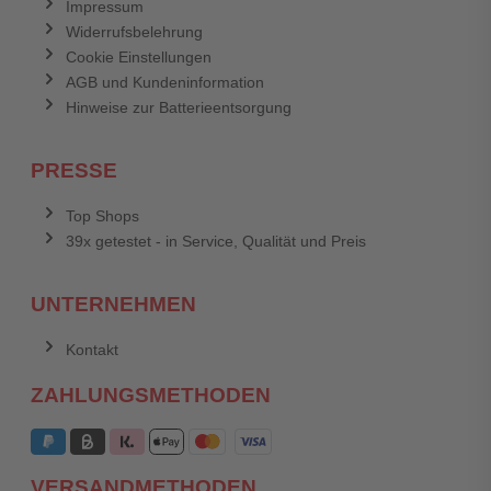
Impressum
Widerrufsbelehrung
Cookie Einstellungen
AGB und Kundeninformation
Hinweise zur Batterieentsorgung
PRESSE
Top Shops
39x getestet - in Service, Qualität und Preis
UNTERNEHMEN
Kontakt
ZAHLUNGSMETHODEN
VERSANDMETHODEN