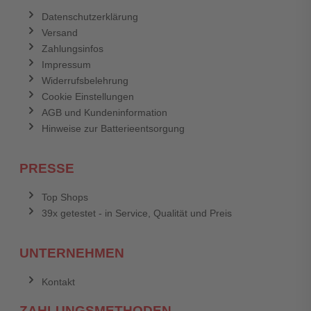
Datenschutzerklärung
Versand
Zahlungsinfos
Impressum
Widerrufsbelehrung
Cookie Einstellungen
AGB und Kundeninformation
Hinweise zur Batterieentsorgung
PRESSE
Top Shops
39x getestet - in Service, Qualität und Preis
UNTERNEHMEN
Kontakt
ZAHLUNGSMETHODEN