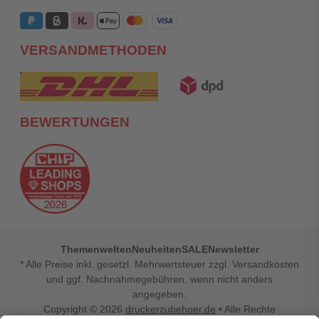
VERSANDMETHODEN
BEWERTUNGEN
Themenwelten
Neuheiten
SALE
Newsletter
* Alle Preise inkl. gesetzl. Mehrwertsteuer zzgl. Versandkosten
und ggf. Nachnahmegebühren, wenn nicht anders
angegeben.
Copyright © 2026
druckerzubehoer.de
• Alle Rechte