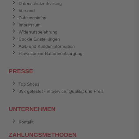
Datenschutzerklärung
Versand
Zahlungsinfos
Impressum
Widerrufsbelehrung
Cookie Einstellungen
AGB und Kundeninformation
Hinweise zur Batterieentsorgung
PRESSE
Top Shops
39x getestet - in Service, Qualität und Preis
UNTERNEHMEN
Kontakt
ZAHLUNGSMETHODEN