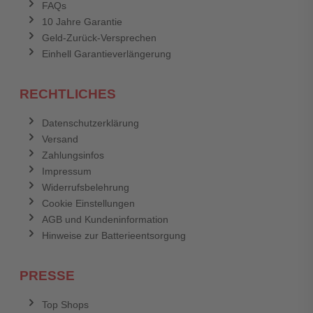
FAQs
10 Jahre Garantie
Geld-Zurück-Versprechen
Einhell Garantieverlängerung
RECHTLICHES
Datenschutzerklärung
Versand
Zahlungsinfos
Impressum
Widerrufsbelehrung
Cookie Einstellungen
AGB und Kundeninformation
Hinweise zur Batterieentsorgung
PRESSE
Top Shops