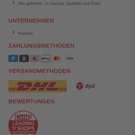
39x getestet - in Service, Qualität und Preis
UNTERNEHMEN
Kontakt
ZAHLUNGSMETHODEN
VERSANDMETHODEN
BEWERTUNGEN