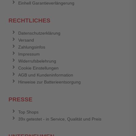
Einhell Garantieverlängerung
RECHTLICHES
Datenschutzerklärung
Versand
Zahlungsinfos
Impressum
Widerrufsbelehrung
Cookie Einstellungen
AGB und Kundeninformation
Hinweise zur Batterieentsorgung
PRESSE
Top Shops
39x getestet - in Service, Qualität und Preis