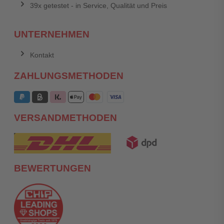
39x getestet - in Service, Qualität und Preis
UNTERNEHMEN
Kontakt
ZAHLUNGSMETHODEN
VERSANDMETHODEN
BEWERTUNGEN