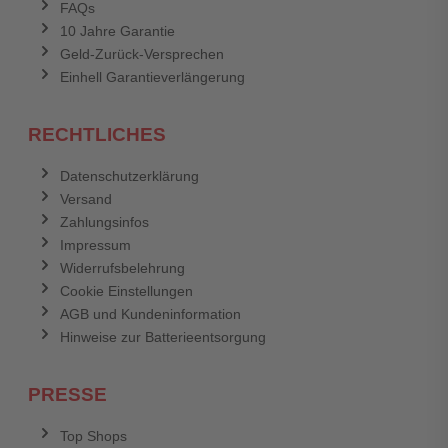
FAQs
10 Jahre Garantie
Geld-Zurück-Versprechen
Einhell Garantieverlängerung
RECHTLICHES
Datenschutzerklärung
Versand
Zahlungsinfos
Impressum
Widerrufsbelehrung
Cookie Einstellungen
AGB und Kundeninformation
Hinweise zur Batterieentsorgung
PRESSE
Top Shops