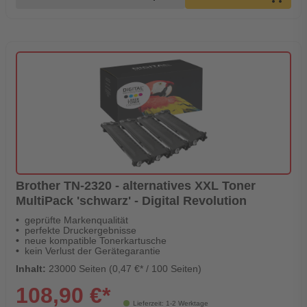
Brother TN-2320 - alternatives XXL Toner
MultiPack 'schwarz' - Digital Revolution
geprüfte Markenqualität
perfekte Druckergebnisse
neue kompatible Tonerkartusche
kein Verlust der Gerätegarantie
Inhalt:
23000 Seiten (0,47 €* / 100 Seiten)
108,90 €*
Lieferzeit: 1-2 Werktage