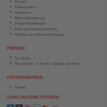
Versand
Zahlungsinfos
Impressum
Widerrufsbelehrung
Cookie Einstellungen
AGB und Kundeninformation
Hinweise zur Batterieentsorgung
PRESSE
Top Shops
39x getestet - in Service, Qualität und Preis
UNTERNEHMEN
Kontakt
ZAHLUNGSMETHODEN