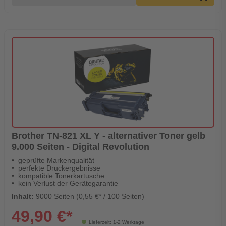
Brother TN-821 XL Y - alternativer Toner gelb
9.000 Seiten - Digital Revolution
geprüfte Markenqualität
perfekte Druckergebnisse
kompatible Tonerkartusche
kein Verlust der Gerätegarantie
Inhalt:
9000 Seiten (0,55 €* / 100 Seiten)
49,90 €*
Lieferzeit: 1-2 Werktage