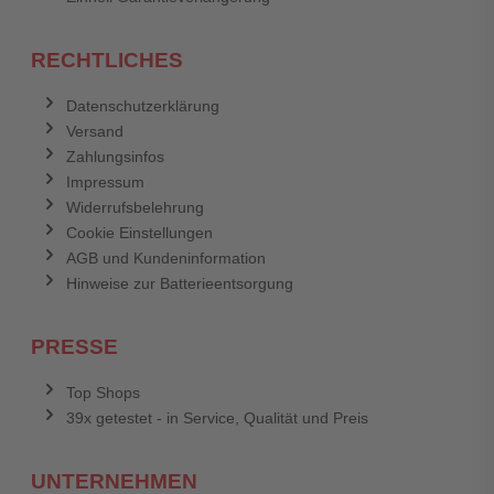
RECHTLICHES
Datenschutzerklärung
Versand
Zahlungsinfos
Impressum
Widerrufsbelehrung
Cookie Einstellungen
AGB und Kundeninformation
Hinweise zur Batterieentsorgung
PRESSE
Top Shops
39x getestet - in Service, Qualität und Preis
UNTERNEHMEN