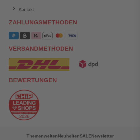
Kontakt
ZAHLUNGSMETHODEN
VERSANDMETHODEN
BEWERTUNGEN
Themenwelten
Neuheiten
SALE
Newsletter