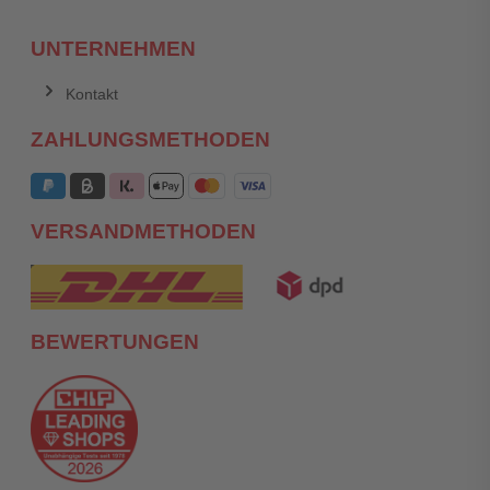
UNTERNEHMEN
Kontakt
ZAHLUNGSMETHODEN
VERSANDMETHODEN
BEWERTUNGEN