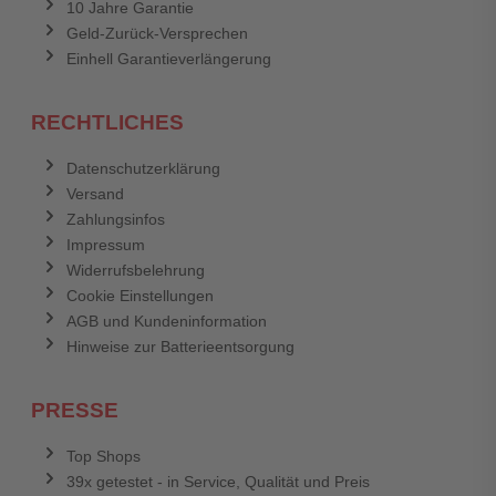
10 Jahre Garantie
Geld-Zurück-Versprechen
Einhell Garantieverlängerung
RECHTLICHES
Datenschutzerklärung
Versand
Zahlungsinfos
Impressum
Widerrufsbelehrung
Cookie Einstellungen
AGB und Kundeninformation
Hinweise zur Batterieentsorgung
PRESSE
Top Shops
39x getestet - in Service, Qualität und Preis