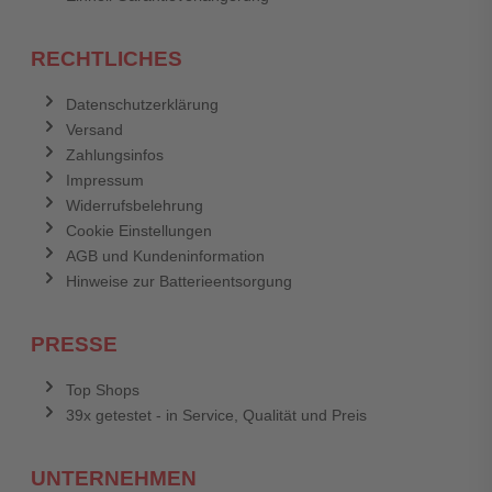
RECHTLICHES
Datenschutzerklärung
Versand
Zahlungsinfos
Impressum
Widerrufsbelehrung
Cookie Einstellungen
AGB und Kundeninformation
Hinweise zur Batterieentsorgung
PRESSE
Top Shops
39x getestet - in Service, Qualität und Preis
UNTERNEHMEN