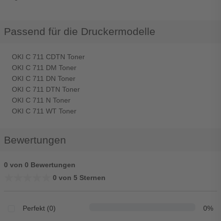
Passend für die Druckermodelle
OKI C 711 CDTN Toner
OKI C 711 DM Toner
OKI C 711 DN Toner
OKI C 711 DTN Toner
OKI C 711 N Toner
OKI C 711 WT Toner
Bewertungen
0 von 0 Bewertungen
★★★★★
★★★★★
0 von 5 Sternen
Perfekt (0)
0%