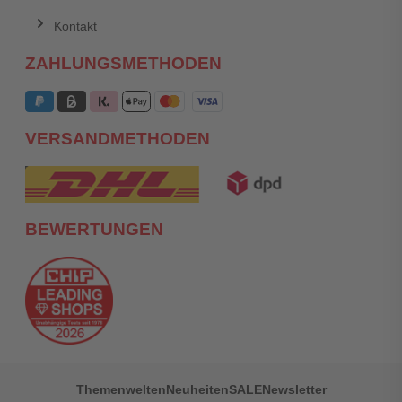
Kontakt
ZAHLUNGSMETHODEN
VERSANDMETHODEN
BEWERTUNGEN
Themenwelten
Neuheiten
SALE
Newsletter