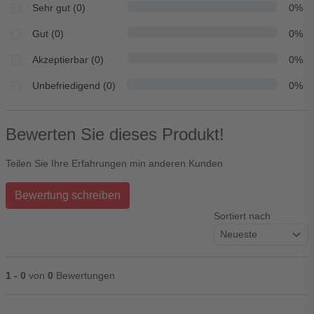
Sehr gut (0)
0%
Gut (0)
0%
Akzeptierbar (0)
0%
Unbefriedigend (0)
0%
Bewerten Sie dieses Produkt!
Teilen Sie Ihre Erfahrungen min anderen Kunden
Bewertung schreiben
Sortiert nach
1 - 0
von
0
Bewertungen