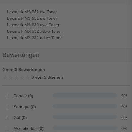
Lexmark MS 531 dw Toner
Lexmark MS 631 dw Toner
Lexmark MS 632 dwe Toner
Lexmark MX 532 adwe Toner
Lexmark MX 632 adwe Toner
Bewertungen
0 von 0 Bewertungen
★★★★★
★★★★★
0 von 5 Sternen
Perfekt (0)
0%
Sehr gut (0)
0%
Gut (0)
0%
Akzeptierbar (0)
0%