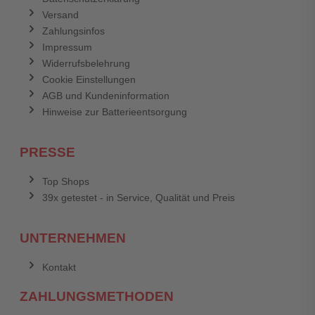
Versand
Zahlungsinfos
Impressum
Widerrufsbelehrung
Cookie Einstellungen
AGB und Kundeninformation
Hinweise zur Batterieentsorgung
PRESSE
Top Shops
39x getestet - in Service, Qualität und Preis
UNTERNEHMEN
Kontakt
ZAHLUNGSMETHODEN