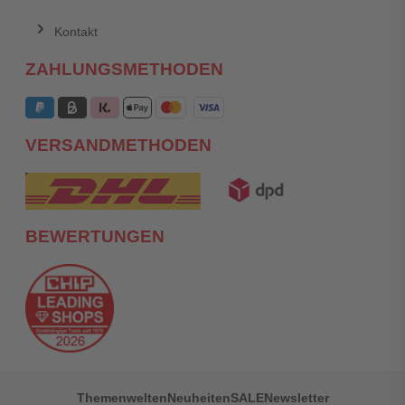
Kontakt
ZAHLUNGSMETHODEN
VERSANDMETHODEN
BEWERTUNGEN
Themenwelten
Neuheiten
SALE
Newsletter