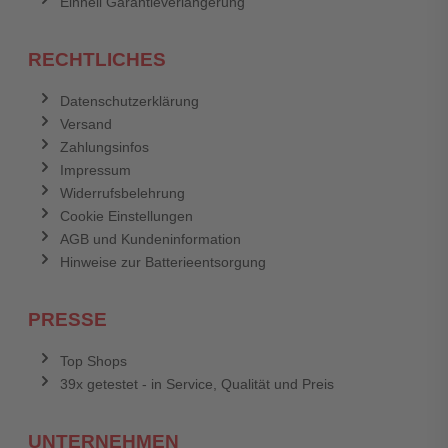
Einhell Garantieverlängerung
RECHTLICHES
Datenschutzerklärung
Versand
Zahlungsinfos
Impressum
Widerrufsbelehrung
Cookie Einstellungen
AGB und Kundeninformation
Hinweise zur Batterieentsorgung
PRESSE
Top Shops
39x getestet - in Service, Qualität und Preis
UNTERNEHMEN