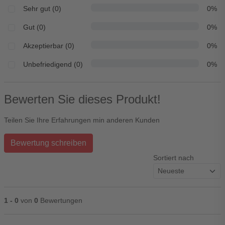
Sehr gut (0)
0%
Gut (0)
0%
Akzeptierbar (0)
0%
Unbefriedigend (0)
0%
Bewerten Sie dieses Produkt!
Teilen Sie Ihre Erfahrungen min anderen Kunden
Bewertung schreiben
Sortiert nach
1 - 0
von
0
Bewertungen