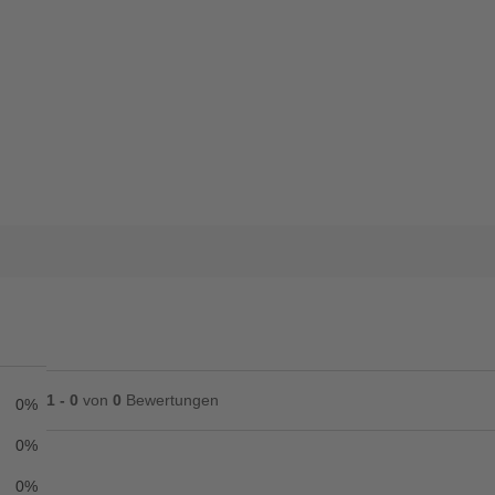
1 - 0
von
0
Bewertungen
0%
0%
0%