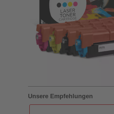
Unsere Empfehlungen