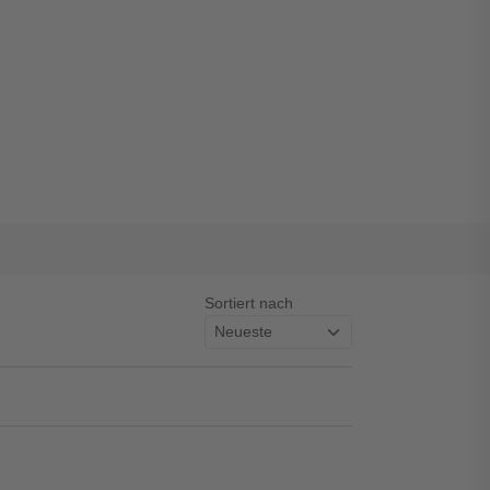
Sortiert nach