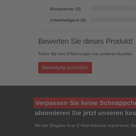
Akzeptierbar (0)
Unbefriedigend (0)
Bewerten Sie dieses Produkt!
Teilen Sie Ihre Erfahrungen min anderen Kunden
Bewertung schreiben
Verpassen Sie keine Schnäppch
abonnieren Sie jetzt unseren ko
Mit der Eingabe Ihrer E-Mail-Adresse registrieren Si