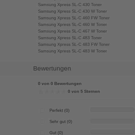
Samsung Xpress SL-C 430 Toner
Samsung Xpress SL-C 430 W Toner
Samsung Xpress SL-C 460 FW Toner
Samsung Xpress SL-C 460 W Toner
Samsung Xpress SL-C 467 W Toner
Samsung Xpress SL-C 483 Toner
Samsung Xpress SL-C 483 FW Toner
Samsung Xpress SL-C 483 W Toner
Bewertungen
0 von 0 Bewertungen
★★★★★
★★★★★
0 von 5 Sternen
Perfekt (0)
Sehr gut (0)
Gut (0)