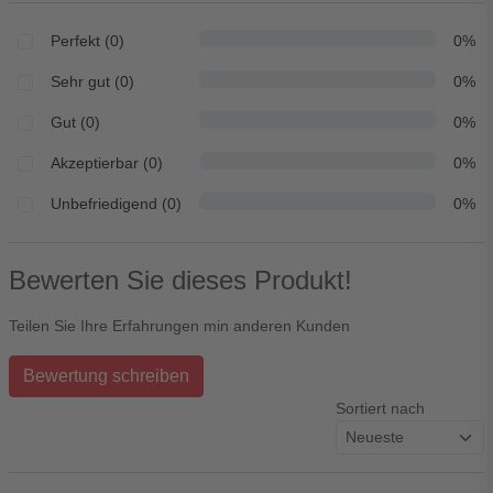
Perfekt (0)
0%
Sehr gut (0)
0%
Gut (0)
0%
Akzeptierbar (0)
0%
Unbefriedigend (0)
0%
Bewerten Sie dieses Produkt!
Teilen Sie Ihre Erfahrungen min anderen Kunden
Bewertung schreiben
Sortiert nach