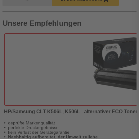
Unsere Empfehlungen
HP/Samsung CLT-K506L, K506L - alternativer ECO Toner 's
geprüfte Markenqualität
perfekte Druckergebnisse
kein Verlust der Gerätegarantie
Nachhaltig aufbereitet, der Umwelt zuliebe