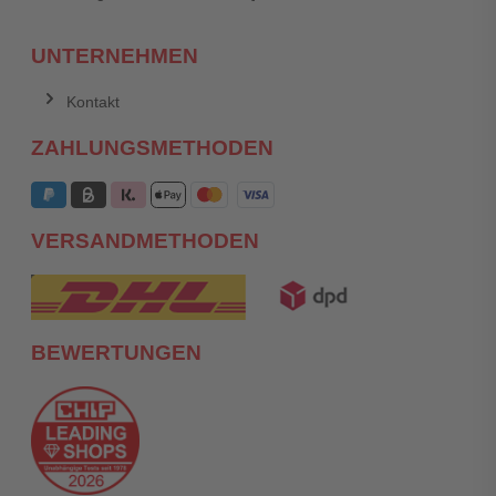
UNTERNEHMEN
Kontakt
ZAHLUNGSMETHODEN
VERSANDMETHODEN
BEWERTUNGEN