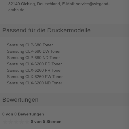
82140 Olching, Deutschland, E-Mail: service@wiegand-
gmbh.de
Passend für die Druckermodelle
Samsung CLP-680 Toner
Samsung CLP-680 DW Toner
Samsung CLP-680 ND Toner
Samsung CLX-6260 FD Toner
Samsung CLX-6260 FR Toner
Samsung CLX-6260 FW Toner
Samsung CLX-6260 ND Toner
Bewertungen
0 von 0 Bewertungen
★★★★★
★★★★★
0 von 5 Sternen