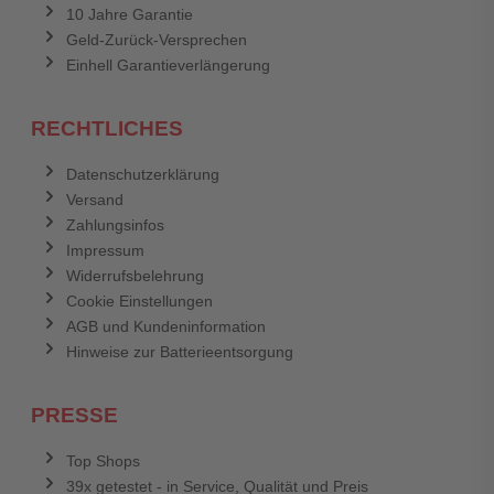
10 Jahre Garantie
Geld-Zurück-Versprechen
Einhell Garantieverlängerung
RECHTLICHES
Datenschutzerklärung
Versand
Zahlungsinfos
Impressum
Widerrufsbelehrung
Cookie Einstellungen
AGB und Kundeninformation
Hinweise zur Batterieentsorgung
PRESSE
Top Shops
39x getestet - in Service, Qualität und Preis