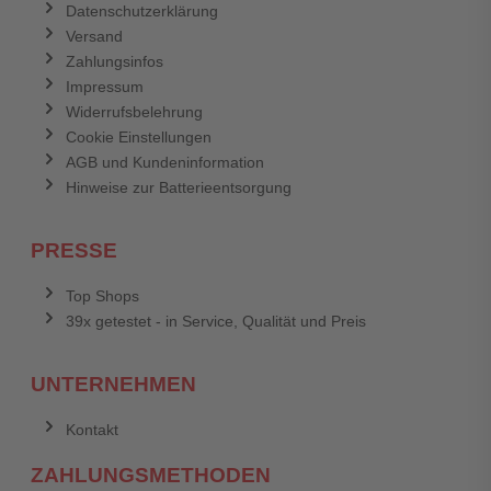
Datenschutzerklärung
Versand
Zahlungsinfos
Impressum
Widerrufsbelehrung
Cookie Einstellungen
AGB und Kundeninformation
Hinweise zur Batterieentsorgung
PRESSE
Top Shops
39x getestet - in Service, Qualität und Preis
UNTERNEHMEN
Kontakt
ZAHLUNGSMETHODEN