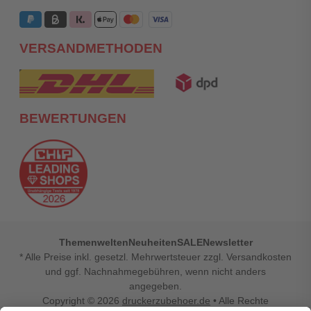
VERSANDMETHODEN
BEWERTUNGEN
Themenwelten
Neuheiten
SALE
Newsletter
* Alle Preise inkl. gesetzl. Mehrwertsteuer zzgl. Versandkosten
und ggf. Nachnahmegebühren, wenn nicht anders
angegeben.
Copyright © 2026
druckerzubehoer.de
• Alle Rechte