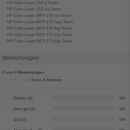
HP Color Laser 150 a Toner
HP Color Laser 150 nw Toner
HP Color Laser MFP 178 nw Toner
HP Color Laser MFP 178 nwg Toner
HP Color Laser MFP 179 fng Toner
HP Color Laser MFP 179 fnw Toner
HP Color Laser MFP 179 fwg Toner
Bewertungen
0 von 0 Bewertungen
★★★★★
★★★★★
0 von 5 Sternen
Perfekt (0)
0%
Sehr gut (0)
0%
Gut (0)
0%