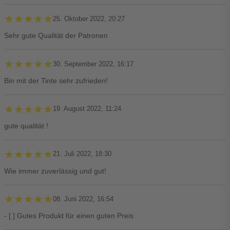
★★★★★
★★★★★
25. Oktober 2022, 20:27
Sehr gute Qualität der Patronen
★★★★★
★★★★★
30. September 2022, 16:17
Bin mit der Tinte sehr zufrieden!
★★★★★
★★★★★
19. August 2022, 11:24
gute qualität !
★★★★★
★★★★★
21. Juli 2022, 18:30
Wie immer zuverlässig und gut!
★★★★★
★★★★★
08. Juni 2022, 16:54
- [ ] Gutes Produkt für einen guten Preis