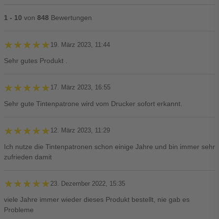
1 - 10
von
848
Bewertungen
★★★★★
★★★★★
19. März 2023, 11:44
Sehr gutes Produkt .
★★★★★
★★★★★
17. März 2023, 16:55
Sehr gute Tintenpatrone wird vom Drucker sofort erkannt.
★★★★★
★★★★★
12. März 2023, 11:29
Ich nutze die Tintenpatronen schon einige Jahre und bin immer sehr
zufrieden damit
★★★★★
★★★★★
23. Dezember 2022, 15:35
viele Jahre immer wieder dieses Produkt bestellt, nie gab es
Probleme