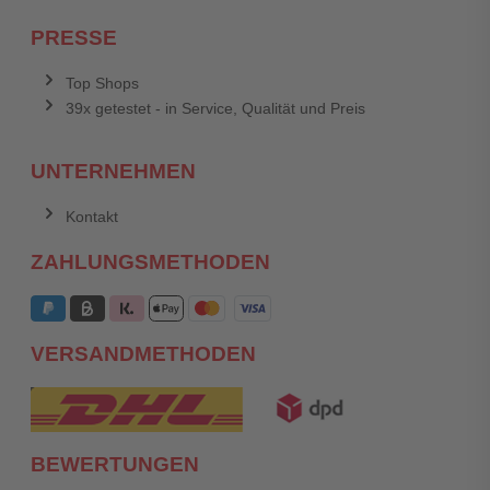
PRESSE
Top Shops
39x getestet - in Service, Qualität und Preis
UNTERNEHMEN
Kontakt
ZAHLUNGSMETHODEN
VERSANDMETHODEN
BEWERTUNGEN