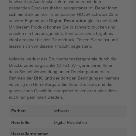
hochwertige Ausdrucke liefern, wenn er mit dem
passenden Druckerzubehör ausgestattet ist. Daher lohnt
sich ein Blick auf die Tintenpatrone NO364 schwarz 22 ml
unserer Eigenmarke
Digital Revolution
gleich mehrfach.
Mit diesem Produkt können Sie in schwarz drucken und
erzielen ein hervorragendes, kontrastreiches Ergebnis -
ideal geeignet für den Tintendruck. Testen Sie selbst und
lassen sich von diesem Produkt begeistern.
Keinerlei Verlust der Druckerherstellergarantie durch die
Druckerzubehörgarantie (DHG). Wir garantieren Ihnen,
dass Sie bei Verwendung unser Druckerpatronen im
Rahmen der DHG und der dortigen Bedingungen niemals
vorzeitig die Herstellergarantie Ihres Druckers und die
gesetzlichen Gewährleistungsrechte verlieren oder diese
auch nur gemindert werden.
Farben
schwarz
Hersteller
Digital Revolution
Herstellernummer