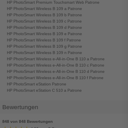
HP PhotoSmart Premium Touchsmart Web Patrone
HP PhotoSmart Wireless B 109 a Patrone
HP PhotoSmart Wireless B 109 b Patrone
HP PhotoSmart Wireless B 109 c Patrone
HP PhotoSmart Wireless B 109 d Patrone
HP PhotoSmart Wireless B 109 e Patrone
HP PhotoSmart Wireless B 109 f Patrone
HP PhotoSmart Wireless B 109 g Patrone
HP PhotoSmart Wireless B 109 n Patrone
HP PhotoSmart Wireless e-All-in-One B 110 a Patrone
HP PhotoSmart Wireless e-All-in-One B 110 c Patrone
HP PhotoSmart Wireless e-All-in-One B 110 d Patrone
HP PhotoSmart Wireless e-All-in-One B 110 f Patrone
HP PhotoSmart eStation Patrone
HP PhotoSmart eStation C 510 a Patrone
Bewertungen
848 von 848 Bewertungen