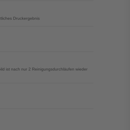
ntliches Druckergebnis
ild ist nach nur 2 Reinigungsdurchläufen wieder