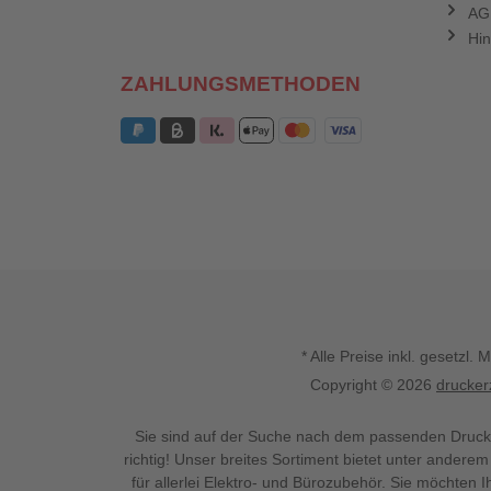
AG
Hin
ZAHLUNGSMETHODEN
* Alle Preise inkl. gesetz
Copyright © 2026
drucker
Sie sind auf der Suche nach dem passenden Druck
richtig! Unser breites Sortiment bietet unter anderem
für allerlei Elektro- und Bürozubehör. Sie möchten 