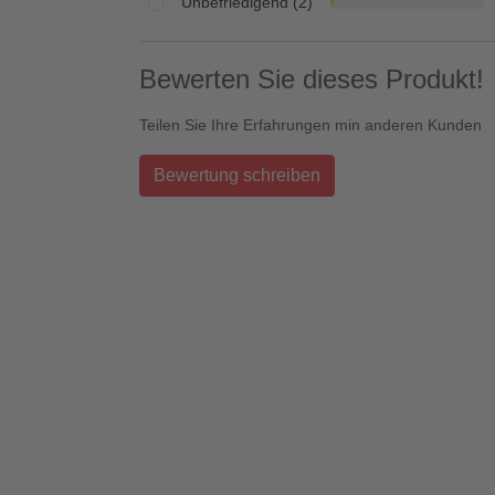
Unbefriedigend (2)
Bewerten Sie dieses Produkt!
Teilen Sie Ihre Erfahrungen min anderen Kunden
Bewertung schreiben