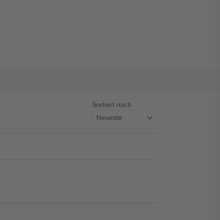
Sortiert nach