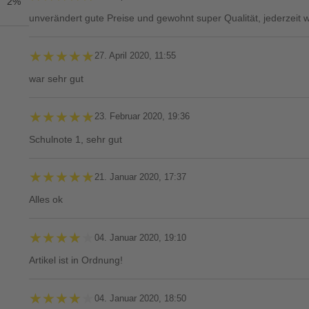
2%
unverändert gute Preise und gewohnt super Qualität, jederzeit 
★★★★★
★★★★★
27. April 2020, 11:55
war sehr gut
★★★★★
★★★★★
23. Februar 2020, 19:36
Schulnote 1, sehr gut
★★★★★
★★★★★
21. Januar 2020, 17:37
Alles ok
★★★★★
★★★★★
04. Januar 2020, 19:10
Artikel ist in Ordnung!
★★★★★
★★★★★
04. Januar 2020, 18:50