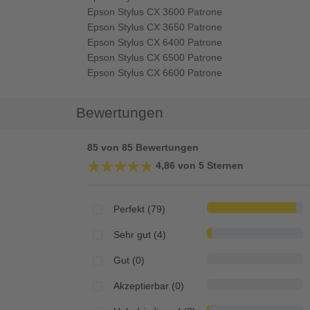
Epson Stylus CX 3600 Patrone
Epson Stylus CX 3650 Patrone
Epson Stylus CX 6400 Patrone
Epson Stylus CX 6500 Patrone
Epson Stylus CX 6600 Patrone
Bewertungen
85 von 85 Bewertungen
★★★★★
★★★★★
4,86 von 5 Sternen
Perfekt (79)
Sehr gut (4)
Gut (0)
Akzeptierbar (0)