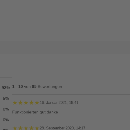
1 - 10
von
85
Bewertungen
93%
5%
★★★★★
★★★★★
16. Januar 2021, 18:41
0%
Funktionierten gut danke
0%
★★★★★
★★★★★
28. September 2020, 14:17